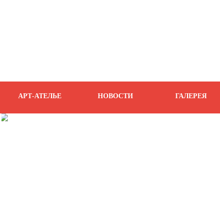
АРТ-АТЕЛЬЕ
НОВОСТИ
ГАЛЕРЕЯ