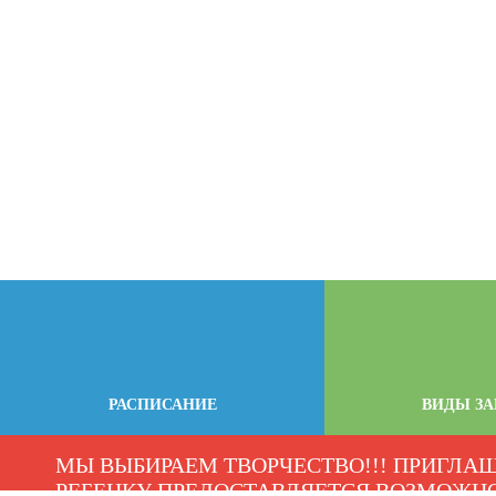
РАСПИСАНИЕ
ВИДЫ З
МЫ ВЫБИРАЕМ ТВОРЧЕСТВО!!! ПРИГЛ
РЕБЕНКУ ПРЕДОСТАВЛЯЕТСЯ ВОЗМОЖНО