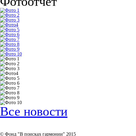
Фотоотчет
Все новости
Внести пожертвование
© Фонд "В поисках гармонии" 2015