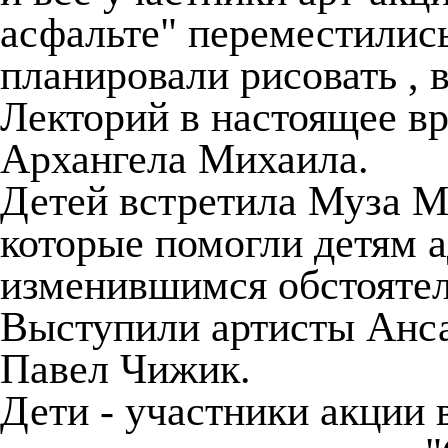
асфальте" переместились
планировали рисовать , 
Лекторий в настоящее вр
Архангела Михаила.
Детей встретила Муза М
которые помогли детям 
изменившимся обстоятел
Выступили артисты Анса
Павел Чижик.
Дети - участники акции