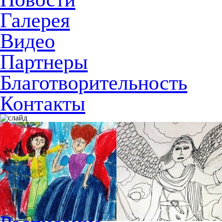
Галерея
Видео
Партнеры
Благотворительность
Контакты