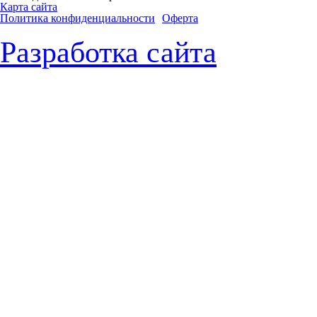
Карта сайта
Политика конфиденциальности
Оферта
Разработка сайта