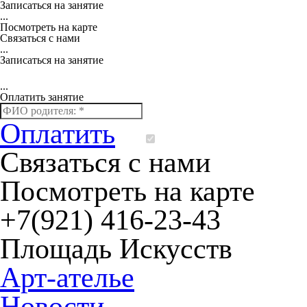
Записаться на занятие
...
Посмотреть на карте
Связаться с нами
...
Записаться на занятие
...
Оплатить занятие
Оплатить
Я согласен 
Связаться с нами
Посмотреть на карте
+7(921)
416-23-43
Площадь Искусств
Арт-ателье
Новости