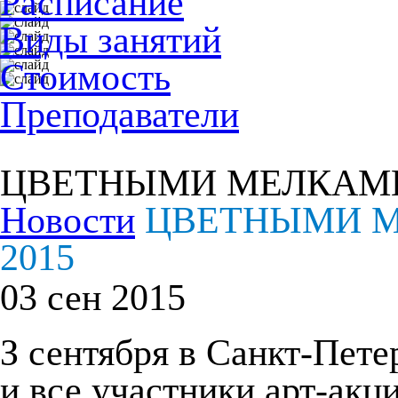
Расписание
Виды занятий
Стоимость
Преподаватели
ЦВЕТНЫМИ МЕЛКАМИ 
Новости
ЦВЕТНЫМИ М
2015
03 сен 2015
З сентября в Санкт-Пете
и все участники арт-ак