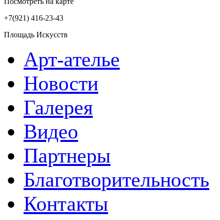
Посмотреть на карте
+7(921)
416-23-43
Площадь Искусств
Арт-ателье
Новости
Галерея
Видео
Партнеры
Благотворительность
Контакты