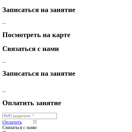
Записаться на занятие
...
Посмотреть на карте
Связаться с нами
...
Записаться на занятие
...
Оплатить занятие
Оплатить
Я согласен на обработку моих персональных данны
Связаться с нами