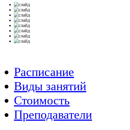
Расписание
Виды занятий
Стоимость
Преподаватели