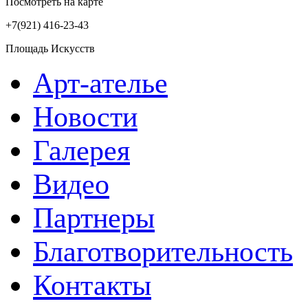
Посмотреть на карте
+7(921)
416-23-43
Площадь Искусств
Арт-ателье
Новости
Галерея
Видео
Партнеры
Благотворительность
Контакты