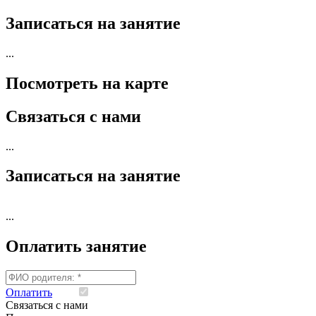
Записаться на занятие
...
Посмотреть на карте
Связаться с нами
...
Записаться на занятие
...
Оплатить занятие
Оплатить
Я согласен на обработку моих персональных данны
Связаться с нами