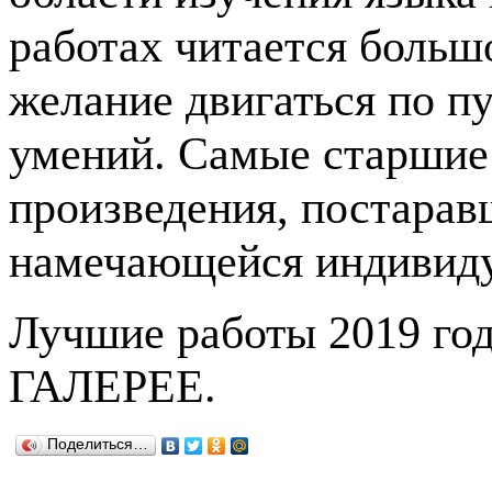
работах читается больш
желание двигаться по п
умений. Самые старшие 
произведения, постарав
намечающейся индивиду
Лучшие работы 2019 го
ГАЛЕРЕЕ.
Поделиться…