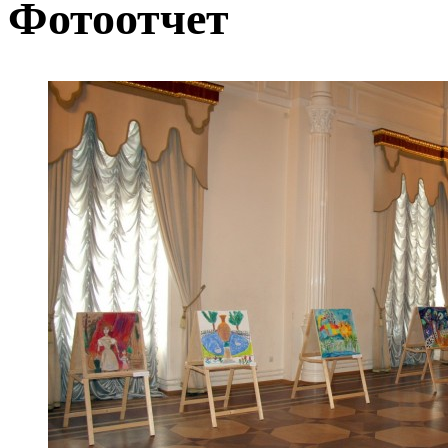
Фотоотчет