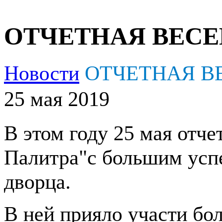
ОТЧЕТНАЯ ВЕСЕ
Новости
ОТЧЕТНАЯ В
25 мая 2019
В этом году 25 мая отче
Палитра"с большим усп
дворца.
В ней прияло участи бо