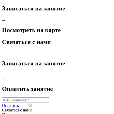
Записаться на занятие
...
Посмотреть на карте
Связаться с нами
...
Записаться на занятие
...
Оплатить занятие
Оплатить
Я согласен на обработку моих персональных данны
Связаться с нами