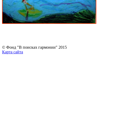
Внести пожертвование
© Фонд "В поисках гармонии" 2015
Карта сайта
Политика конфиденциальности
Оферта