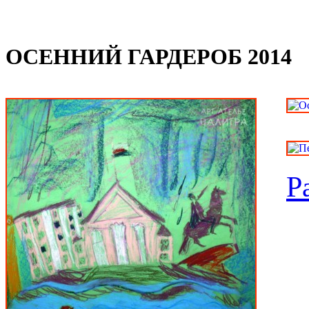
ОСЕННИЙ ГАРДЕРОБ 2014
Р