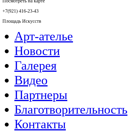
Посмотреть на карте
+7(921)
416-23-43
Площадь Искусств
Арт-ателье
Новости
Галерея
Видео
Партнеры
Благотворительность
Контакты