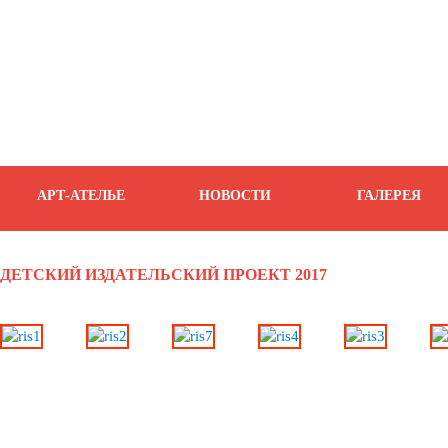
АРТ-АТЕЛЬЕ
НОВОСТИ
ГАЛЕРЕЯ
ДЕТСКИЙ ИЗДАТЕЛЬСКИЙ ПРОЕКТ 2017